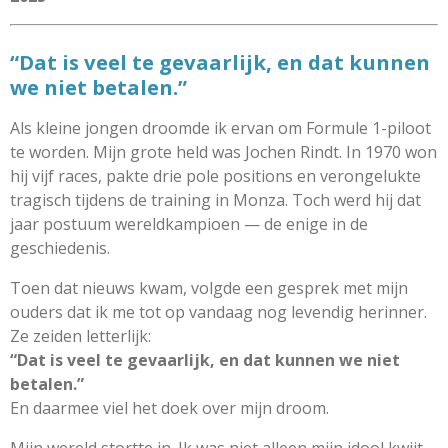
“Dat is veel te gevaarlijk, en dat kunnen
we niet betalen.”
Als kleine jongen droomde ik ervan om Formule 1-piloot
te worden. Mijn grote held was Jochen Rindt. In 1970 won
hij vijf races, pakte drie pole positions en verongelukte
tragisch tijdens de training in Monza. Toch werd hij dat
jaar postuum wereldkampioen — de enige in de
geschiedenis.
Toen dat nieuws kwam, volgde een gesprek met mijn
ouders dat ik me tot op vandaag nog levendig herinner.
Ze zeiden letterlijk:
“Dat is veel te gevaarlijk, en dat kunnen we niet
betalen.”
En daarmee viel het doek over mijn droom.