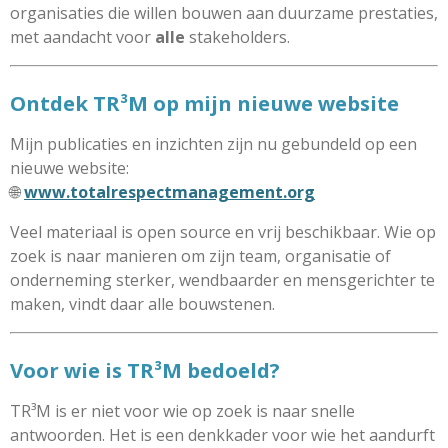
organisaties die willen bouwen aan duurzame prestaties,
met aandacht voor
alle
stakeholders.
Ontdek TR³M op mijn nieuwe website
Mijn publicaties en inzichten zijn nu gebundeld op een
nieuwe website:
🌐
www.totalrespectmanagement.org
Veel materiaal is open source en vrij beschikbaar. Wie op
zoek is naar manieren om zijn team, organisatie of
onderneming sterker, wendbaarder en mensgerichter te
maken, vindt daar alle bouwstenen.
Voor wie is TR³M bedoeld?
TR³M is er niet voor wie op zoek is naar snelle
antwoorden. Het is een denkkader voor wie het aandurft